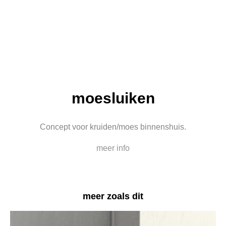
moesluiken
Concept voor kruiden/moes binnenshuis.
meer info
meer zoals dit