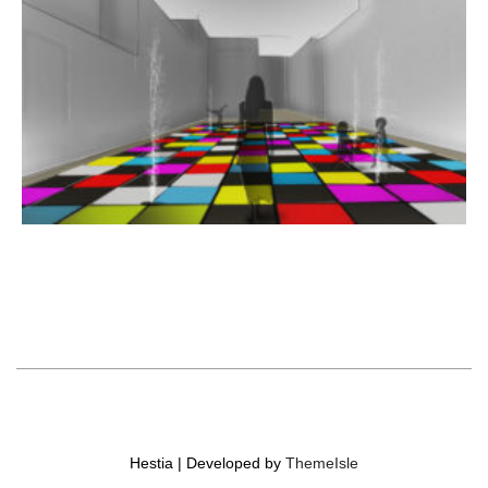
Hestia | Developed by
ThemeIsle