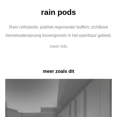
rain pods
Rain cells/pods; publiek regenwater buffers; zichtbare
hemelwateropvang bovengronds in het openbaar gebied.
meer info
meer zoals dit