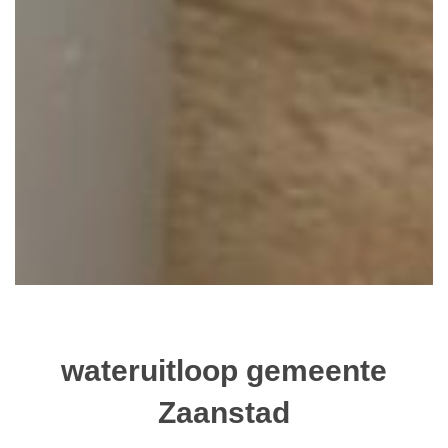
wateruitloop gemeente
Zaanstad