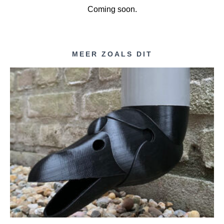
Coming soon.
MEER ZOALS DIT